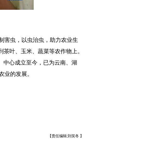
制害虫，以虫治虫，助力农业生
用到茶叶、玉米、蔬菜等农作物上。
力。中心成立至今，已为云南、湖
农业的发展。
【责任编辑:刘笑冬 】