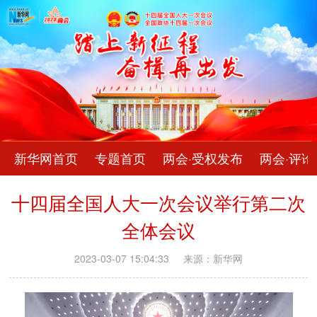
新华网首页
专题首页
两会·受权发布
两会·评论
十四届全国人大一次会议举行第二次
全体会议
2023-03-07 15:04:33
来源：新华网