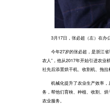
3月17日，张必超（左）在办公
今年27岁的张必超，是浙江省诸
农人”，他从2017年开始引进农
社先后添置烘干机、收割机、拖拉
机械化提升了农业生产效率，从2
务，帮他们育秧、种植、收割、烘干
农业服务。