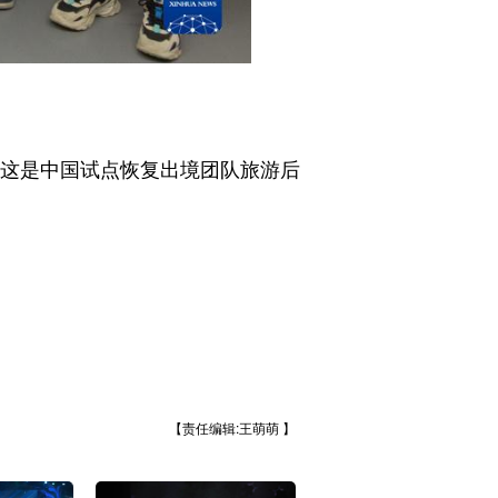
这是中国试点恢复出境团队旅游后
【责任编辑:王萌萌 】