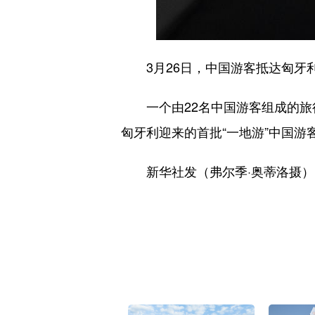
3月26日，中国游客抵达匈牙
一个由22名中国游客组成的旅行
匈牙利迎来的首批“一地游”中国游
新华社发（弗尔季·奥蒂洛摄）