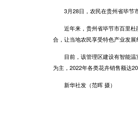
3月28日，农民在贵州省毕节市
近年来，贵州省毕节市百里杜鹃
合，让当地农民享受特色产业发展
目前，该管理区建设有智能温室
为主，2022年各类花卉销售额达2
新华社发（范晖 摄）