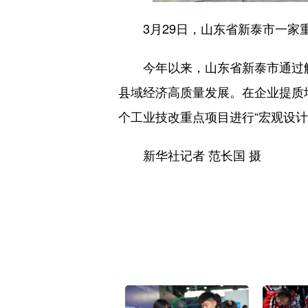
3月29日，山东省新泰市一家重
今年以来，山东省新泰市通过解决
县域经济高质量发展。在企业提质
个工业技改重点项目进行“宏观设计
新华社记者 范长国 摄