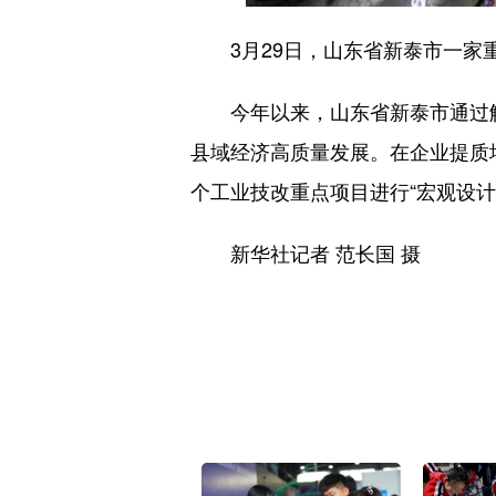
3月29日，山东省新泰市一家重
今年以来，山东省新泰市通过解决
县域经济高质量发展。在企业提质
个工业技改重点项目进行“宏观设计
新华社记者 范长国 摄