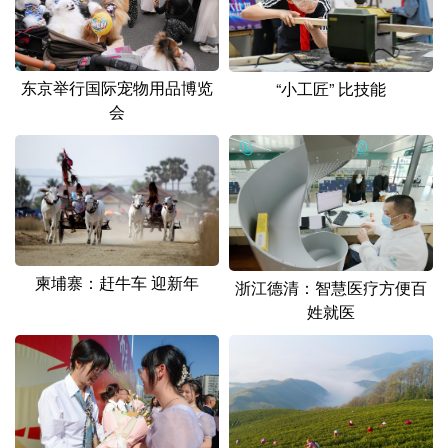
东京举行国际宠物用品博览
“小工匠” 比技能
会
柬埔寨：赶牛车 迎新年
浙江德清：智慧医疗方便百
姓就医