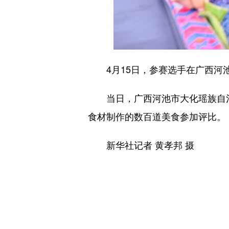
4月15日，参赛选手在广西河池
当日，广西河池市大化瑶族自治县
食材制作的数百道美食参加评比。
新华社记者 黄孝邦 摄