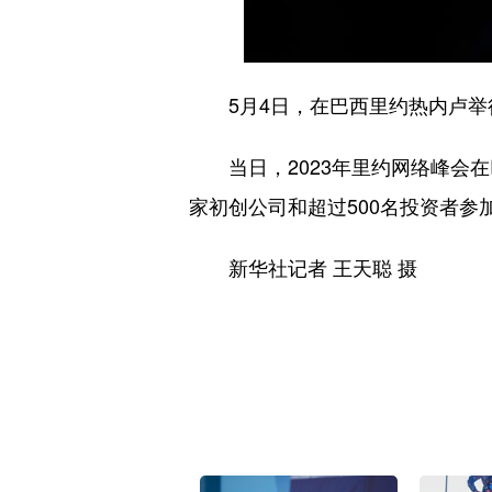
5月4日，在巴西里约热内卢举
当日，2023年里约网络峰会在巴
家初创公司和超过500名投资者参
新华社记者 王天聪 摄