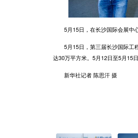
5月15日，在长沙国际会展中心
5月15日，第三届长沙国际工程
达30万平方米。5月12日至5月1
新华社记者 陈思汗 摄