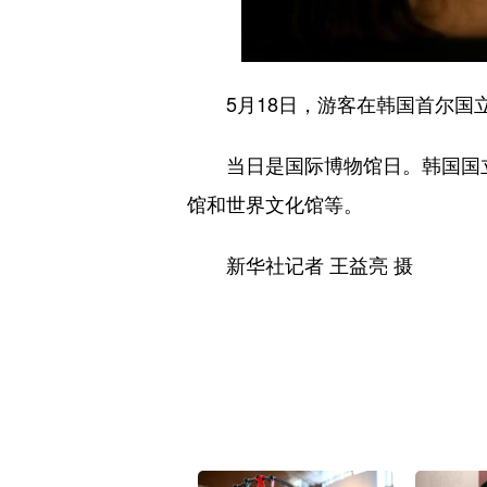
5月18日，游客在韩国首尔国
当日是国际博物馆日。韩国国立中
馆和世界文化馆等。
新华社记者 王益亮 摄