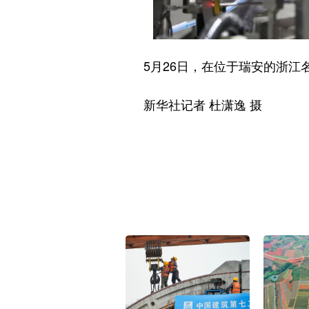
5月26日，在位于瑞安的浙江名
新华社记者 杜潇逸 摄