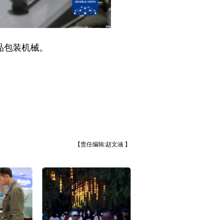
品包装机械。
【责任编辑:赵文涵 】