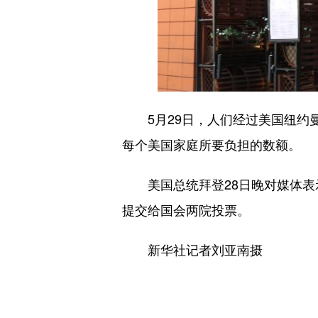
5月29日，人们经过美国纽约曼
每个美国家庭所要负担的数额。
美国总统拜登28日晚对媒体表示
提交给国会两院投票。
新华社记者刘亚南摄