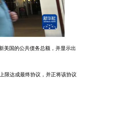
更新美国的公共债务总额，并显示出
上限达成最终协议，并正将该协议