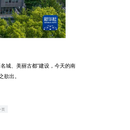
名城、美丽古都”建设，今天的南
之欲出。
一页