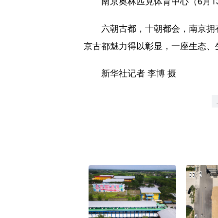
南京奥林匹克体育中心（6月1
六朝古都，十朝都会，南京拥有丰
京古都魅力得以彰显，一座生态、
新华社记者 李博 摄