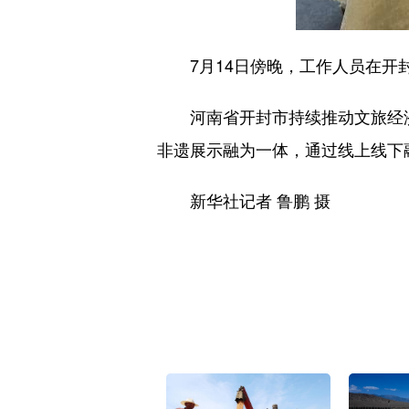
7月14日傍晚，工作人员在开封
河南省开封市持续推动文旅经济传
非遗展示融为一体，通过线上线下融
新华社记者 鲁鹏 摄