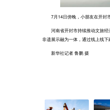
7月14日傍晚，小朋友在开封市
河南省开封市持续推动文旅经济传
非遗展示融为一体，通过线上线下融
新华社记者 鲁鹏 摄