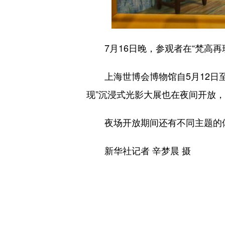
7月16日晚，参观者在“梵高再
上海世博会博物馆自5月12日至
现”沉浸式光影大展也在夜间开放，
夜场开放期间还有不同主题的体
新华社记者 辛梦晨 摄