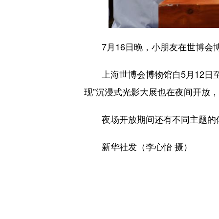
7月16日晚，小朋友在世博会
上海世博会博物馆自5月12日至
现”沉浸式光影大展也在夜间开放，
夜场开放期间还有不同主题的体
新华社发（李心怡 摄）