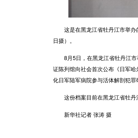
这是在黑龙江省牡丹江市举办的侵
日摄）。
8月5日，在黑龙江省牡丹江市举
证陈列馆向社会首次公布《日军哈
化日军陆军病院参与活体解剖犯罪
这份档案目前在黑龙江省牡丹江
新华社记者 张涛 摄