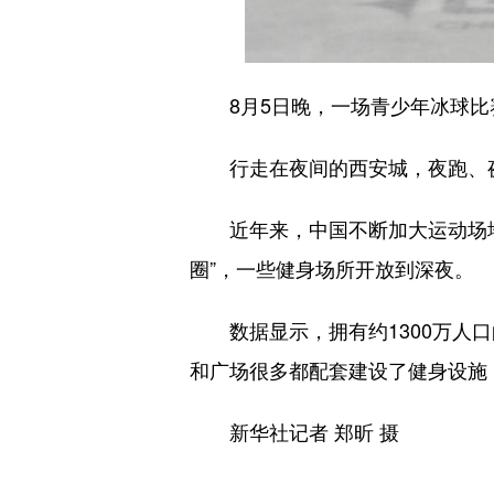
8月5日晚，一场青少年冰球比赛
行走在夜间的西安城，夜跑、夜
近年来，中国不断加大运动场地和
圈”，一些健身场所开放到深夜。
数据显示，拥有约1300万人口的
和广场很多都配套建设了健身设施
新华社记者 郑昕 摄