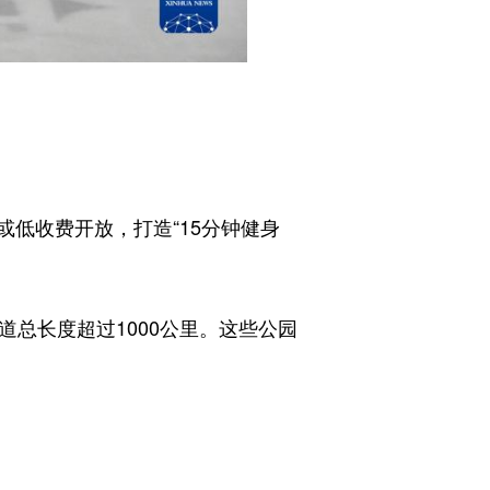
低收费开放，打造“15分钟健身
道总长度超过1000公里。这些公园