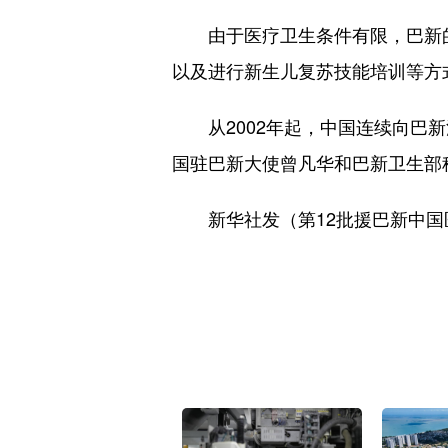
由于医疗卫生条件有限，巴新的
以及进行新生儿复苏技能培训等方
从2002年起，中国连续向巴新
国驻巴新大使曾凡华和巴新卫生部
新华社发（第12批援巴新中国