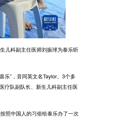
生儿科副主任医师刘振球为泰乐听
，音同英文名Taylor。3个多
国医疗队副队长、新生儿科副主任医
按照中国人的习俗给泰乐办了一次