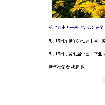
第七届中国—南亚博览会在昆
8月16日拍摄的第七届中国—南
8月16日，第七届中国—南亚
新华社记者 胡超 摄