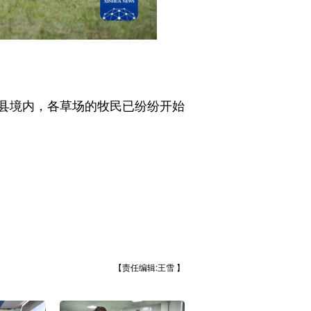
县境内，各草场的牧民已纷纷开始
【责任编辑:王雪 】