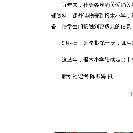
近年来，社会各界的关爱涌入报
辅资料、课外读物寄到报木小学，
备，使学生们接触到更多元的信息
9月4日，新学期第一天，师生
这些年，报木小学陆续走出十多
新华社记者 陈振海 摄
|