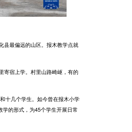
化县最偏远的山区。报木教学点就
里寄宿上学。村里山路崎岖，有的
和十几个学生。如今曾在报木小学
教学的形式，为45个学生开展日常