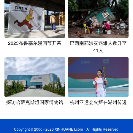
2023布鲁塞尔漫画节开幕
巴西南部洪灾遇难人数升至
41人
探访哈萨克斯坦国家博物馆
杭州亚运会火炬在湖州传递
Copyright © 2000 - 2026 XINHUANET.com All Rights Reserved.