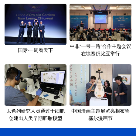
中非“一带一路”合作主题会议
国际·一周看天下
在埃塞俄比亚举行
以色列研究人员通过干细胞
中国漫画主题展览亮相布鲁
创建出人类早期胚胎模型
塞尔漫画节