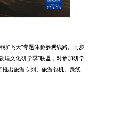
动“飞天”专题体验参观线路。同步
敦煌文化研学季”联盟，对参加研学
将推出旅游专列、旅游包机、踩线