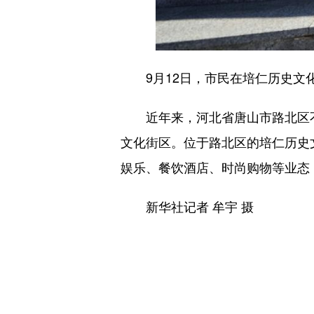
9月12日，市民在培仁历史文
近年来，河北省唐山市路北区不
文化街区。位于路北区的培仁历史
娱乐、餐饮酒店、时尚购物等业态
新华社记者 牟宇 摄