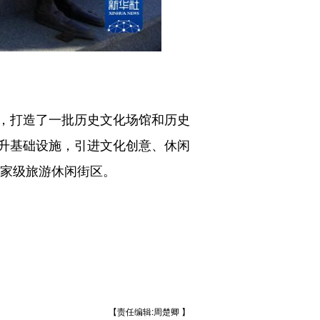
，打造了一批历史文化场馆和历史
升基础设施，引进文化创意、休闲
国家级旅游休闲街区。
【责任编辑:周楚卿 】