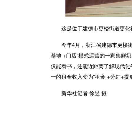
这是位于建德市更楼街道更化社区
今年4月，浙江省建德市更楼街道
基地 +门店”模式运营的一家集
仅能看书，还能近距离了解现代化
一的租金收入变为“租金 +分红+
新华社记者 徐昱 摄