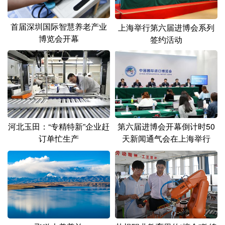
首届深圳国际智慧养老产业
上海举行第六届进博会系列
博览会开幕
签约活动
河北玉田：“专精特新”企业赶
第六届进博会开幕倒计时50
订单忙生产
天新闻通气会在上海举行