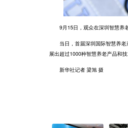
9月15日，观众在深圳智慧养
当日，首届深圳国际智慧养老产业
展出超过1000种智慧养老产品和
新华社记者 梁旭 摄