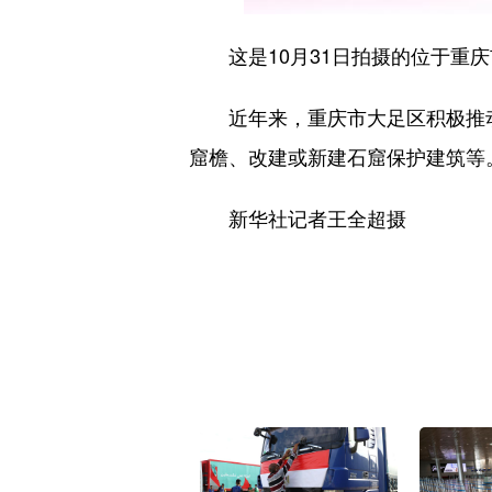
这是10月31日拍摄的位于重庆
近年来，重庆市大足区积极推动
窟檐、改建或新建石窟保护建筑等
新华社记者王全超摄