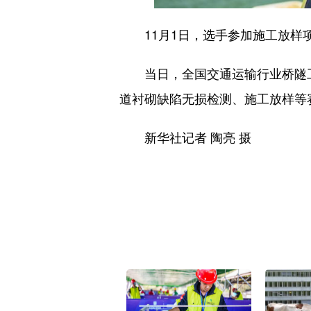
11月1日，选手参加施工放样
当日，全国交通运输行业桥隧工职
道衬砌缺陷无损检测、施工放样等
新华社记者 陶亮 摄