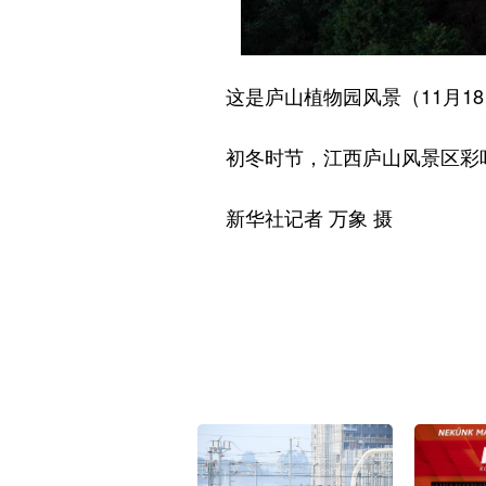
这是庐山植物园风景（11月18
初冬时节，江西庐山风景区彩叶树
新华社记者 万象 摄