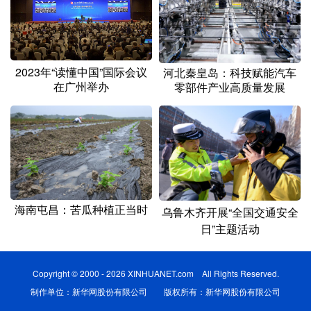
2023年“读懂中国”国际会议
河北秦皇岛：科技赋能汽车
在广州举办
零部件产业高质量发展
海南屯昌：苦瓜种植正当时
乌鲁木齐开展“全国交通安全
日”主题活动
Copyright © 2000 - 2026 XINHUANET.com All Rights Reserved.
制作单位：新华网股份有限公司 版权所有：新华网股份有限公司