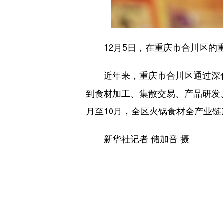
12月5日，在重庆市合川区的重
近年来，重庆市合川区通过深化
到食材加工、集散交易、产品研发、
月至10月，全区火锅食材全产业链产
新华社记者 储加音 摄