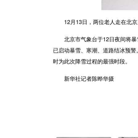
12月13日，两位老人走在北京
北京市气象台于12日夜间将暴雪
已启动暴雪、寒潮、道路结冰预警。
时为此次降雪过程的最强时段。
新华社记者陈晔华摄