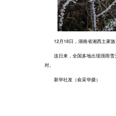
12月18日，湖南省湘西土家族
连日来，全国多地出现强雨雪天
对。
新华社发（俞采华摄）