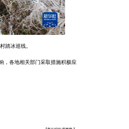
村踏冰巡线。
响，各地相关部门采取措施积极应