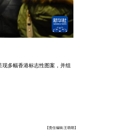
呈现多幅香港标志性图案，并组
【责任编辑:王萌萌】