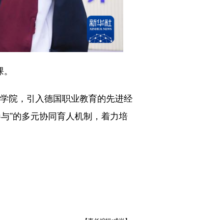
课。
学院，引入德国职业教育的先进经
与”的多元协同育人机制，着力培