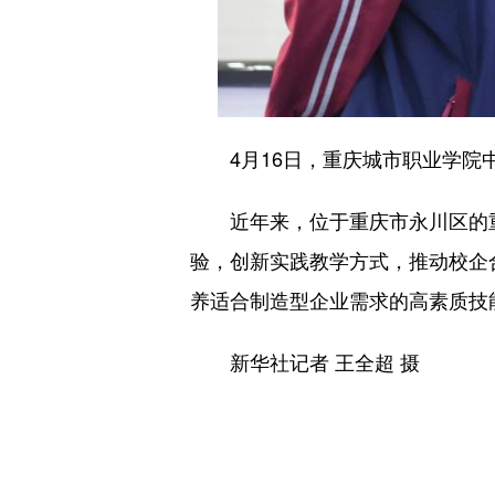
4月16日，重庆城市职业学院中
近年来，位于重庆市永川区的重
验，创新实践教学方式，推动校企
养适合制造型企业需求的高素质技
新华社记者 王全超 摄