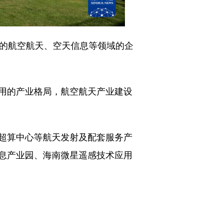
的航空航天、空天信息等领域的企
用的产业格局，航空航天产业建设
超算中心等航天发射及配套服务产
息产业园、海南微星遥感技术应用