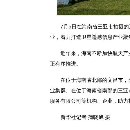
7月5日在海南省三亚市拍摄的三
业，着力打造卫星遥感信息产业聚
近年来，海南不断加快航天产业
正有序推进。
在位于海南省北部的文昌市，分
业集群。在位于海南省南部的三亚
服务有限公司等机构、企业，助力
新华社记者 蒲晓旭 摄