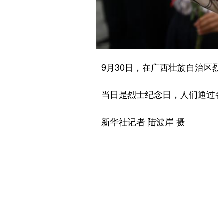
9月30日，在广西壮族自治区烈
当日是烈士纪念日，人们通过各
新华社记者 陆波岸 摄