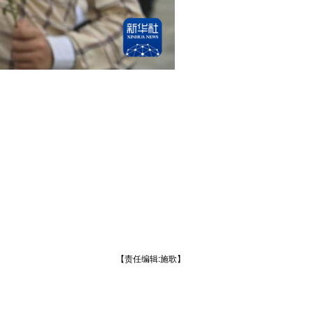
【责任编辑:施歌】