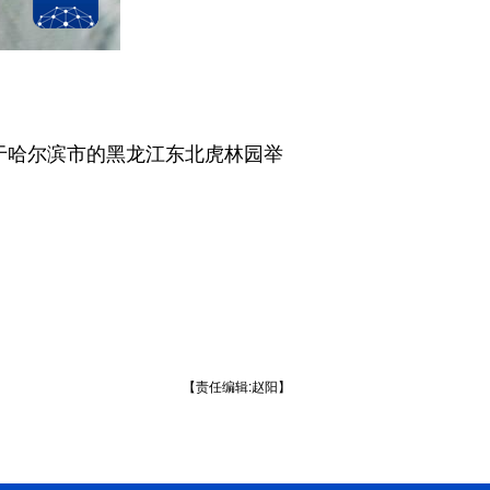
于哈尔滨市的黑龙江东北虎林园举
【责任编辑:赵阳】