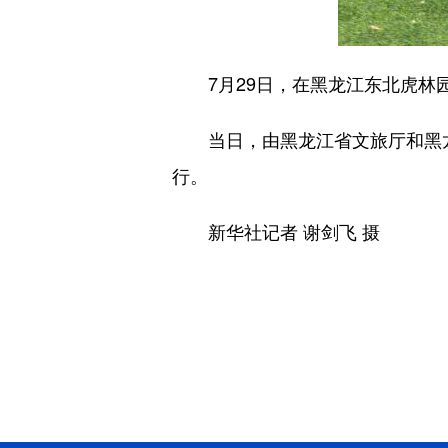
7月29日，在黑龙江东北虎林
当日，由黑龙江省文旅厅和黑龙江
行。
新华社记者 谢剑飞 摄