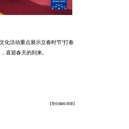
文化活动重点展示立春时节“打春
力，喜迎春天的到来。
【责任编辑:胡蓉】