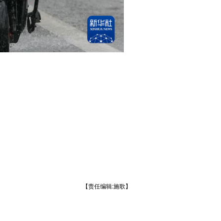
【责任编辑:施歌】