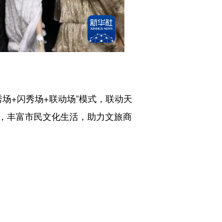
场+闪秀场+联动场”模式，联动天
，丰富市民文化生活，助力文旅商