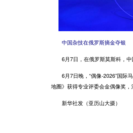
中国杂技在俄罗斯摘金夺银
6月7日，在俄罗斯莫斯科，中国演
6月7日晚，“偶像-2026”国
地圈》获得专业评委会金偶像奖，
新华社发（亚历山大摄）