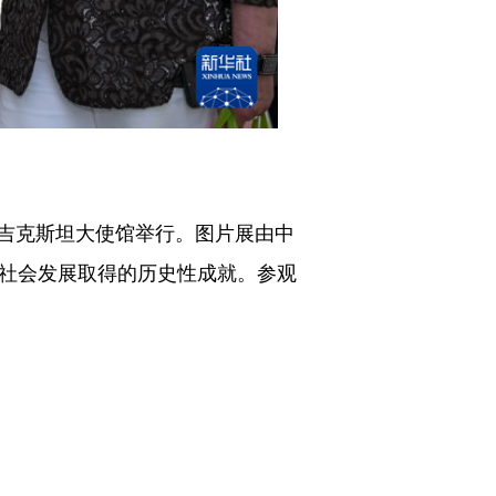
吉克斯坦大使馆举行。图片展由中
济社会发展取得的历史性成就。参观