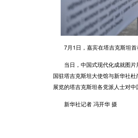
7月1日，嘉宾在塔吉克斯坦首
当日，中国式现代化成就图片展
国驻塔吉克斯坦大使馆与新华社杜
展览的塔吉克斯坦各党派人士对中
新华社记者 冯开华 摄